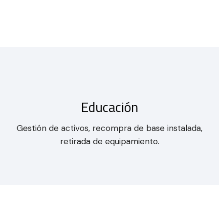
Educación
Gestión de activos, recompra de base instalada,
retirada de equipamiento.