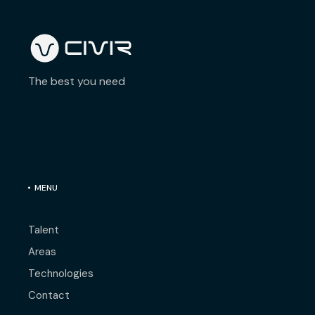
The best you need
MENU
Talent
Areas
Technologies
Contact