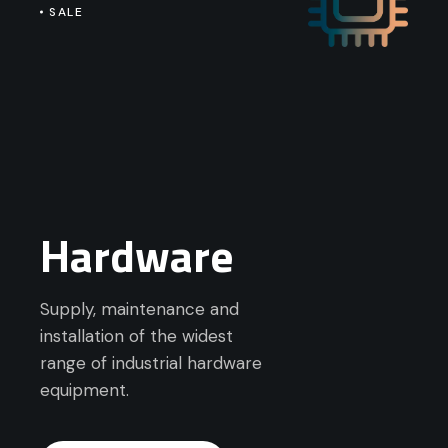
SALE
Hardware
Supply, maintenance and
installation of the widest
range of industrial hardware
equipment.