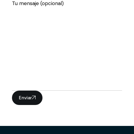
Tu mensaje (opcional)
Enviar