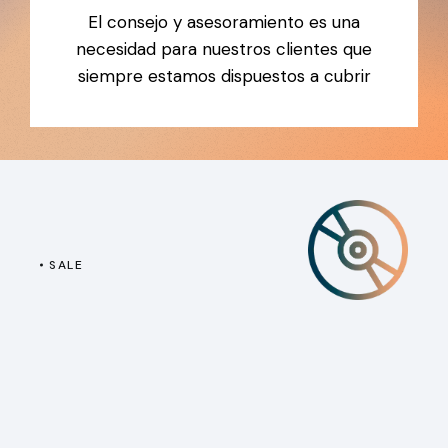
El consejo y asesoramiento es una
necesidad para nuestros clientes que
siempre estamos dispuestos a cubrir
SALE