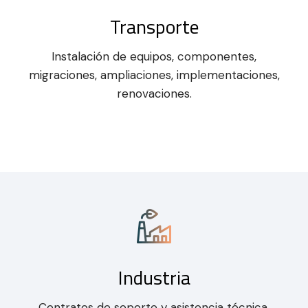
Transporte
Instalación de equipos, componentes,
migraciones, ampliaciones, implementaciones,
renovaciones.
Industria
Contratos de soporte y asistencia técnica,