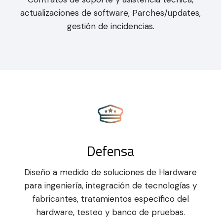
actualizaciones de software, Parches/updates,
gestión de incidencias.
Defensa
Diseño a medido de soluciones de Hardware
para ingeniería, integración de tecnologías y
fabricantes, tratamientos específico del
hardware, testeo y banco de pruebas.