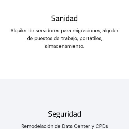
Sanidad
Alquiler de servidores para migraciones, alquiler
de puestos de trabajo, portátiles,
almacenamiento.
Seguridad
Remodelación de Data Center y CPDs