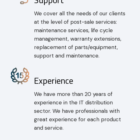
We cover all the needs of our clients
at the level of post-sale services:
maintenance services, life cycle
management, warranty extensions,
replacement of parts/equipment,
support and maintenance.
Experience
We have more than 20 years of
experience in the IT distribution
sector. We have professionals with
great experience for each product
and service.