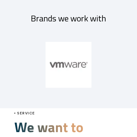
Brands we work with
SERVICE
We want to