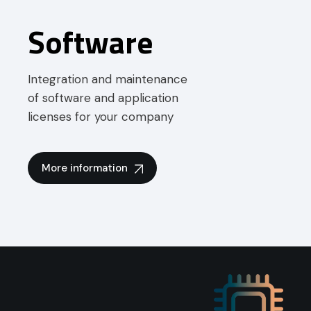
Software
Integration and maintenance
of software and application
licenses for your company
More information