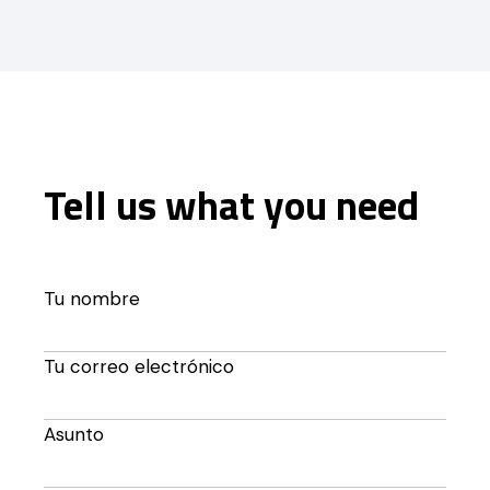
Tell us what you need
Tu nombre
Tu correo electrónico
Asunto