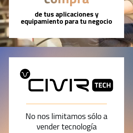
de tus aplicaciones y
equipamiento para tu negocio
No nos limitamos sólo a
vender tecnología