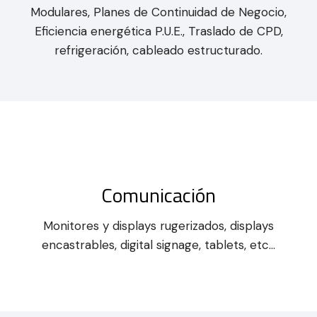
Modulares, Planes de Continuidad de Negocio,
Eficiencia energética P.U.E., Traslado de CPD,
refrigeración, cableado estructurado.
Comunicación
Monitores y displays rugerizados, displays
encastrables, digital signage, tablets, etc...