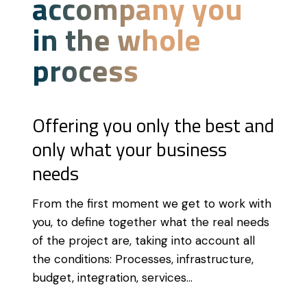
accompany you
in the whole
process
Offering you only the best and
only what your business
needs
From the first moment we get to work with
you, to define together what the real needs
of the project are, taking into account all
the conditions: Processes, infrastructure,
budget, integration, services...