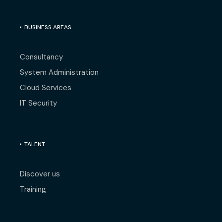
BUSINESS AREAS
Consultancy
System Administration
Cloud Services
IT Security
TALENT
Discover us
Training