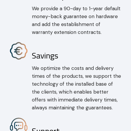
We provide a 90-day to 1-year default
money-back guarantee on hardware
and add the establishment of
warranty extension contracts.
Savings
We optimize the costs and delivery
times of the products, we support the
technology of the installed base of
the clients, which enables better
offers with immediate delivery times,
always maintaining the guarantees.
Support