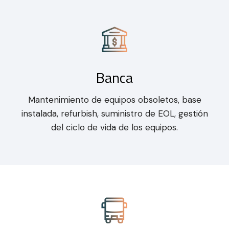
Banca
Mantenimiento de equipos obsoletos, base
instalada, refurbish, suministro de EOL, gestión
del ciclo de vida de los equipos.