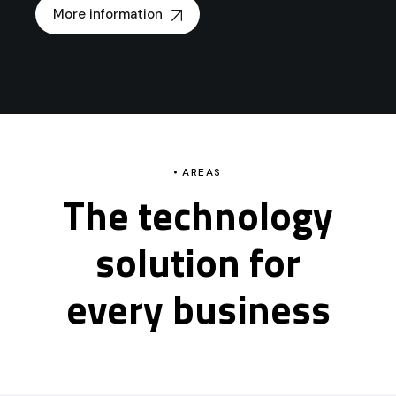
More information
AREAS
The technology
solution for
every business