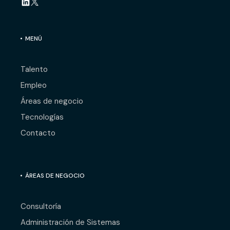
MENÚ
Talento
Empleo
Áreas de negocio
Tecnologías
Contacto
ÁREAS DE NEGOCIO
Consultoría
Administración de Sistemas