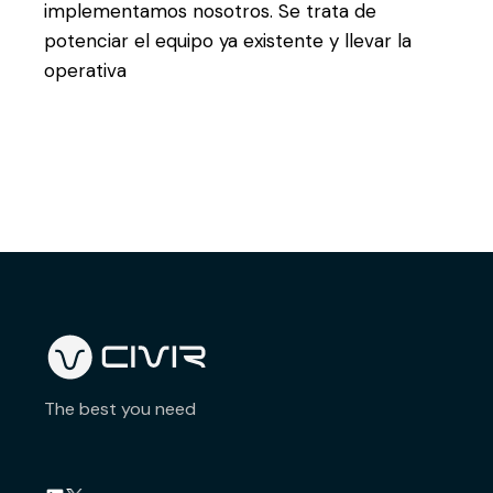
implementamos nosotros. Se trata de
potenciar el equipo ya existente y llevar la
operativa
The best you need