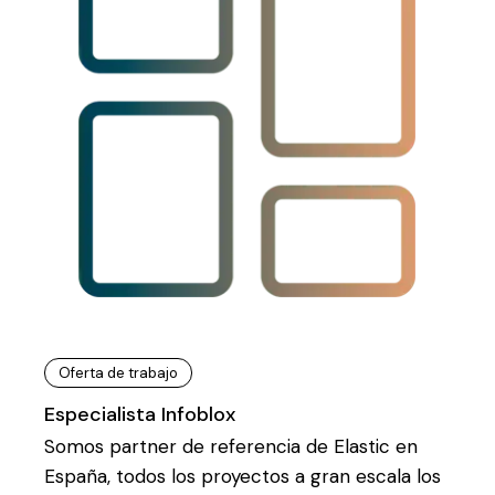
Oferta de trabajo
Especialista Infoblox
Somos partner de referencia de Elastic en
España, todos los proyectos a gran escala los