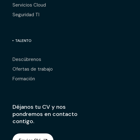
Servicios Cloud
Seguridad TI
TALENTO
Descúbrenos
Ofertas de trabajo
Formación
Déjanos tu CV y nos
pondremos en contacto
contigo.