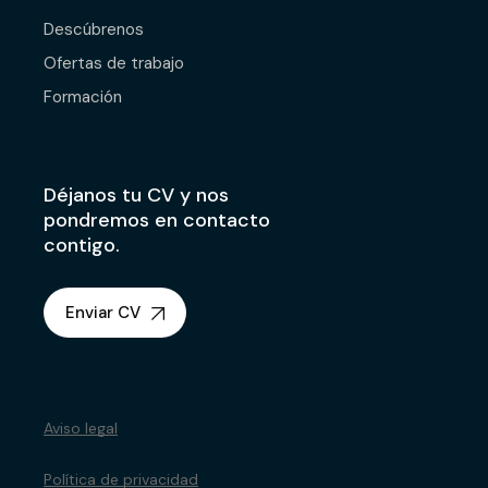
Descúbrenos
Ofertas de trabajo
Formación
Déjanos tu CV y nos
pondremos en contacto
contigo.
Enviar CV
Aviso legal
Política de privacidad