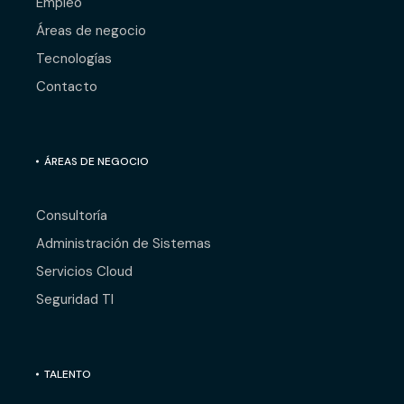
Empleo
Áreas de negocio
Tecnologías
Contacto
ÁREAS DE NEGOCIO
Consultoría
Administración de Sistemas
Servicios Cloud
Seguridad TI
TALENTO