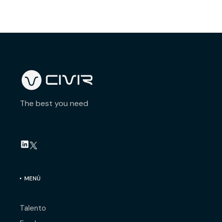
The best you need
MENÚ
Talento