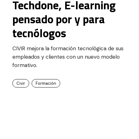
Techdone, E-learning
pensado por y para
tecnólogos
CIVIR mejora la formación tecnológica de sus
empleados y clientes con un nuevo modelo
formativo.
Civir
Formación