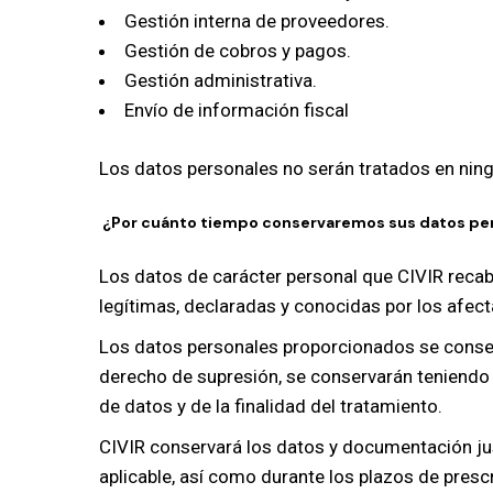
Gestión interna de proveedores.
Gestión de cobros y pagos.
Gestión administrativa.
Envío de información fiscal
Los datos personales no serán tratados en ning
¿Por cuánto tiempo conservaremos sus datos pe
Los datos de carácter personal que CIVIR recab
legítimas, declaradas y conocidas por los afect
Los datos personales proporcionados se conserv
derecho de supresión, se conservarán teniendo e
de datos y de la finalidad del tratamiento.
CIVIR conservará los datos y documentación just
aplicable, así como durante los plazos de prescr