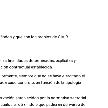
eñados y que son los propios de CIVIR
las finalidades determinadas, explícitas y
ación contractual establecida.
iormente, siempre que no se haya ejercitado el
ada caso concreto, en función de la tipología
ervación establecidos por la normativa sectorial
 cualquier otra índole que pudieran derivarse de