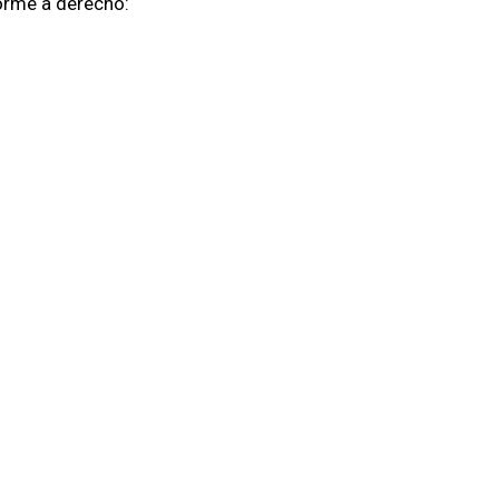
forme a derecho: