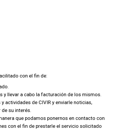
ilitado con el fin de:
ado.
s y llevar a cabo la facturación de los mismos.
 actividades de CIVIR y enviarle noticias,
 de su interés.
e manera que podamos ponernos en contacto con
 con el fin de prestarle el servicio solicitado