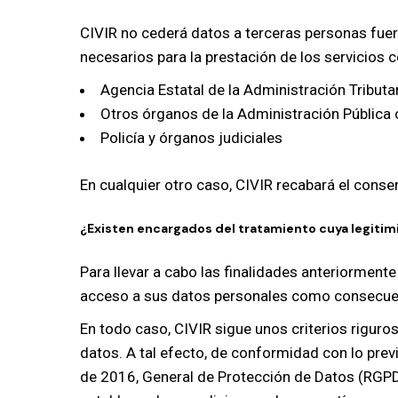
CIVIR no cederá datos a terceras personas fuer
necesarios para la prestación de los servicios 
Agencia Estatal de la Administración Tributa
Otros órganos de la Administración Pública
Policía y órganos judiciales
En cualquier otro caso, CIVIR recabará el cons
¿Existen encargados del tratamiento cuya legitimi
Para llevar a cabo las finalidades anteriorment
acceso a sus datos personales como consecuenc
En todo caso, CIVIR sigue unos criterios riguro
datos. A tal efecto, de conformidad con lo pre
de 2016, General de Protección de Datos (RGPD) 