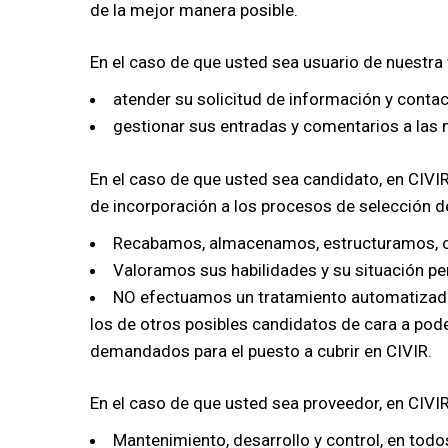
de la mejor manera posible.
En el caso de que usted sea usuario de nuestra 
atender su solicitud de información y contac
gestionar sus entradas y comentarios a las 
En el caso de que usted sea candidato, en CIVIR
de incorporación a los procesos de selección de
Recabamos, almacenamos, estructuramos, c
Valoramos sus habilidades y su situación pe
NO efectuamos un tratamiento automatizado 
los de otros posibles candidatos de cara a poder
demandados para el puesto a cubrir en CIVIR.
En el caso de que usted sea proveedor, en CIVIR
Mantenimiento, desarrollo y control, en todos