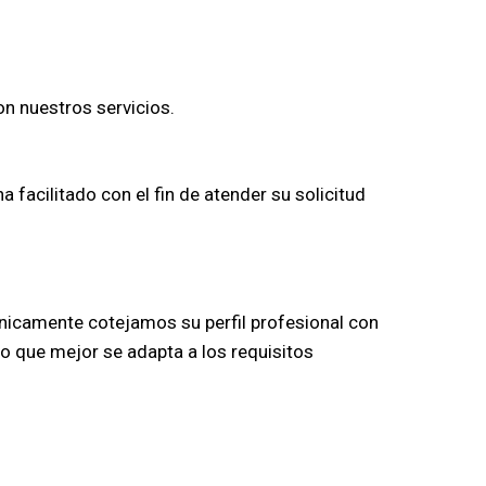
on nuestros servicios.
facilitado con el fin de atender su solicitud
nicamente cotejamos su perfil profesional con
to que mejor se adapta a los requisitos