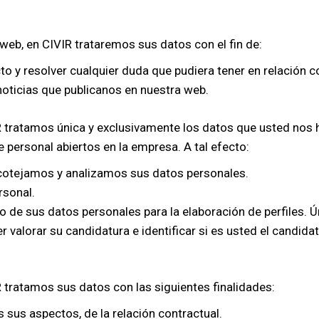
web, en CIVIR trataremos sus datos con el fin de:
to y resolver cualquier duda que pudiera tener en relación c
noticias que publicanos en nuestra web.
 tratamos única y exclusivamente los datos que usted nos ha 
 personal abiertos en la empresa. A tal efecto:
otejamos y analizamos sus datos personales.
rsonal.
de sus datos personales para la elaboración de perfiles. Ú
 valorar su candidatura e identificar si es usted el candida
 tratamos sus datos con las siguientes finalidades:
 sus aspectos, de la relación contractual.