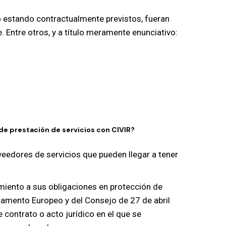
o estando contractualmente previstos, fueran
 Entre otros, y a título meramente enunciativo:
de prestación de servicios con CIVIR?
oveedores de servicios que pueden llegar a tener
imiento a sus obligaciones en protección de
rlamento Europeo y del Consejo de 27 de abril
contrato o acto jurídico en el que se