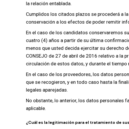
la relación entablada.
Cumplidos los citados plazos se procederá a la
conservación a los efectos de poder remitir inf
En el caso de los candidatos conservaremos sus
cuatro (4) años a partir de su última confirmac
menos que usted decida ejercitar su derecho
CONSEJO de 27 de abril de 2016 relativo a la pr
circulación de estos datos, y durante el tiempo 
En el caso de los proveedores, los datos person
que se recogieron, y en todo caso hasta la final
legales aparejadas.
No obstante, lo anterior, los datos personales
aplicable.
¿Cuál es la legitimación para el tratamiento de su